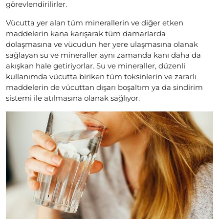
görevlendirilirler.
Vücutta yer alan tüm minerallerin ve diğer etken
maddelerin kana karışarak tüm damarlarda
dolaşmasına ve vücudun her yere ulaşmasına olanak
sağlayan su ve mineraller aynı zamanda kanı daha da
akışkan hale getiriyorlar. Su ve mineraller, düzenli
kullanımda vücutta biriken tüm toksinlerin ve zararlı
maddelerin de vücuttan dışarı boşaltım ya da sindirim
sistemi ile atılmasına olanak sağlıyor.