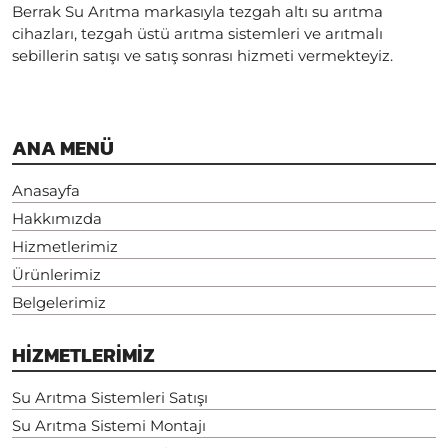
Berrak Su Arıtma markasıyla tezgah altı su arıtma
cihazları, tezgah üstü arıtma sistemleri ve arıtmalı
sebillerin satışı ve satış sonrası hizmeti vermekteyiz.
ANA MENÜ
Anasayfa
Hakkımızda
Hizmetlerimiz
Ürünlerimiz
Belgelerimiz
HİZMETLERİMİZ
Su Arıtma Sistemleri Satışı
Su Arıtma Sistemi Montajı