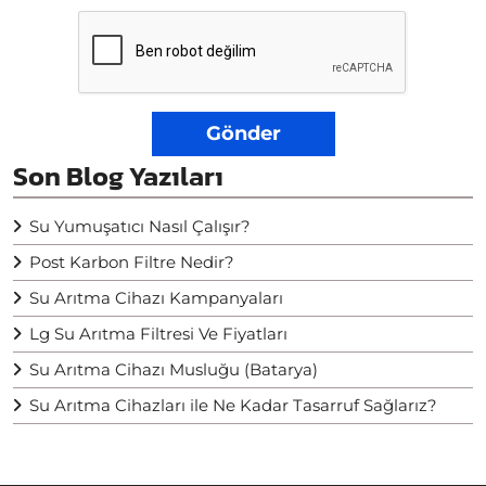
Gönder
Son Blog Yazıları
Su Yumuşatıcı Nasıl Çalışır?
Post Karbon Filtre Nedir?
Su Arıtma Cihazı Kampanyaları
Lg Su Arıtma Filtresi Ve Fiyatları
Su Arıtma Cihazı Musluğu (Batarya)
Su Arıtma Cihazları ile Ne Kadar Tasarruf Sağlarız?