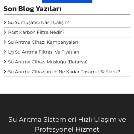
Son Blog Yazıları
Su Yumuşatıcı Nasıl Çalışır?
Post Karbon Filtre Nedir?
Su Arıtma Cihazı Kampanyaları
Lg Su Arıtma Filtresi Ve Fiyatları
Su Arıtma Cihazı Musluğu (Batarya)
Su Arıtma Cihazları ile Ne Kadar Tasarruf Sağlarız?
Su Arıtma Sistemleri Hızlı Ulaşım ve
Profesyonel Hizmet