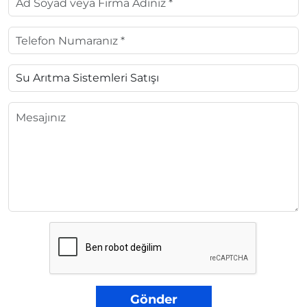
Gönder