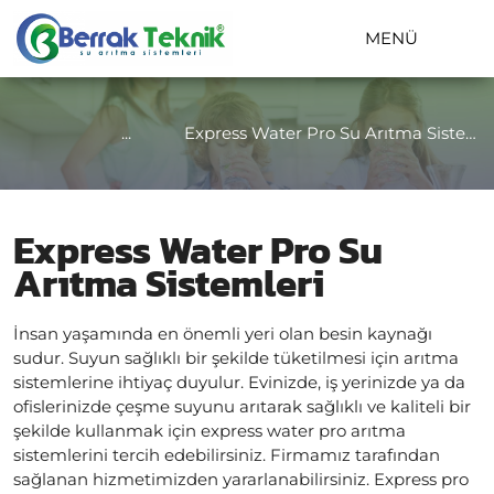
MENÜ
...
Express Water Pro Su Arıtma Sistemleri
Express Water Pro Su
Arıtma Sistemleri
İnsan yaşamında en önemli yeri olan besin kaynağı
sudur. Suyun sağlıklı bir şekilde tüketilmesi için arıtma
sistemlerine ihtiyaç duyulur. Evinizde, iş yerinizde ya da
ofislerinizde çeşme suyunu arıtarak sağlıklı ve kaliteli bir
şekilde kullanmak için express water pro arıtma
sistemlerini tercih edebilirsiniz. Firmamız tarafından
sağlanan hizmetimizden yararlanabilirsiniz. Express pro