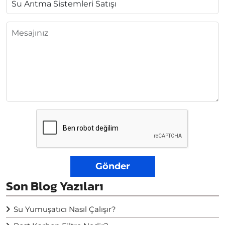
Gönder
Son Blog Yazıları
Su Yumuşatıcı Nasıl Çalışır?