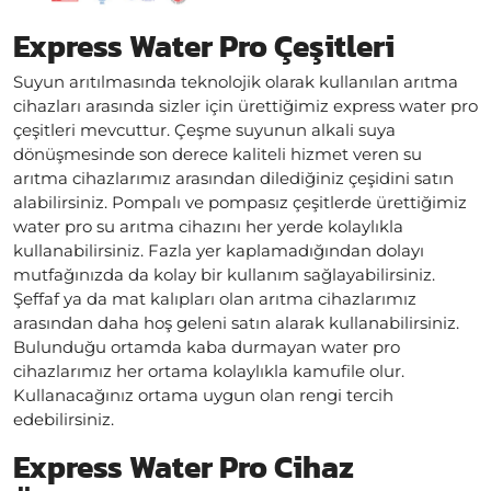
Express Water Pro Çeşitleri
Suyun arıtılmasında teknolojik olarak kullanılan arıtma
cihazları arasında sizler için ürettiğimiz express water pro
çeşitleri mevcuttur. Çeşme suyunun alkali suya
dönüşmesinde son derece kaliteli hizmet veren su
arıtma cihazlarımız arasından dilediğiniz çeşidini satın
alabilirsiniz. Pompalı ve pompasız çeşitlerde ürettiğimiz
water pro su arıtma cihazını her yerde kolaylıkla
kullanabilirsiniz. Fazla yer kaplamadığından dolayı
mutfağınızda da kolay bir kullanım sağlayabilirsiniz.
Şeffaf ya da mat kalıpları olan arıtma cihazlarımız
arasından daha hoş geleni satın alarak kullanabilirsiniz.
Bulunduğu ortamda kaba durmayan water pro
cihazlarımız her ortama kolaylıkla kamufile olur.
Kullanacağınız ortama uygun olan rengi tercih
edebilirsiniz.
Express Water Pro Cihaz