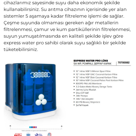
cihazlarımız sayesinde suyu daha ekonomik şekilde
kullanabilirsiniz. Su arıtma cihazının içerisinde yer alan
sistemler 5 aşamaya kadar filtreleme işlemi de sağlar.
Çeşme suyunda olmaması gereken ağır metallerin
filtrelenmesi, çamur ve kum partiküllerinin filtrelenmesi,
suyun yumuşatılmasında en kaliteli şekilde işlev göre
express water pro sahibi olarak suyu sağlıklı bir şekilde
tüketebilirsiniz.