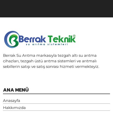
Berrak Su Arıtma markasıyla tezgah altı su arıtma
cihazları, tezgah üstü arıtma sistemleri ve arıtmalı
sebillerin satışı ve satış sonrası hizmeti vermekteyiz.
ANA MENÜ
Anasayfa
Hakkımızda