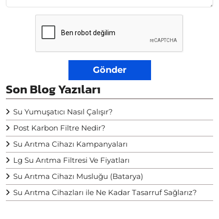
Gönder
Son Blog Yazıları
Su Yumuşatıcı Nasıl Çalışır?
Post Karbon Filtre Nedir?
Su Arıtma Cihazı Kampanyaları
Lg Su Arıtma Filtresi Ve Fiyatları
Su Arıtma Cihazı Musluğu (Batarya)
Su Arıtma Cihazları ile Ne Kadar Tasarruf Sağlarız?